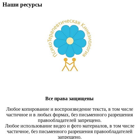
Наши ресурсы
Все права защищены
Любое копирование и воспроизведение текста, в том числе
частичное и в любых формах, без письменного разрешения
правообладателей запрещено.
Любое использование видео и фото материалов, в том числе
частичное, без письменного разрешения правообладателей
запрещено.