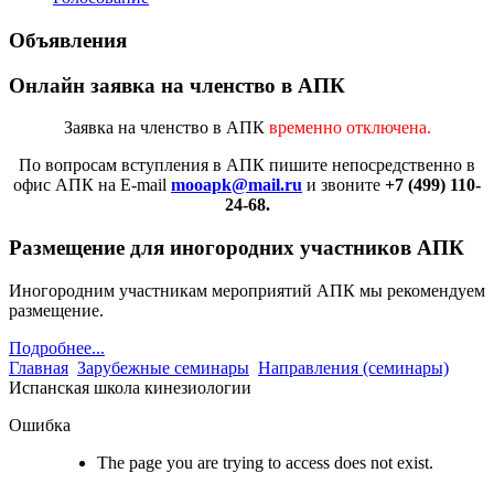
Объявления
Онлайн заявка на членство в АПК
Заявка на членство в АПК
временно отключена.
По вопросам вступления в АПК
пишите непосредственно в
офис АПК на E-mail
mooapk@mail.ru
и звоните
+7 (499) 110-
24-68.
Размещение для иногородних участников АПК
Иногородним участникам мероприятий АПК мы рекомендуем
размещение.
Подробнее...
Главная
Зарубежные семинары
Направления (семинары)
Испанская школа кинезиологии
Ошибка
The page you are trying to access does not exist.