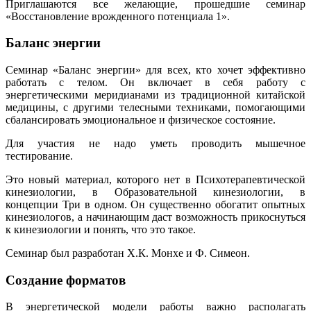
Приглашаются все желающие, прошедшие семинар
«Восстановление врожденного потенциала 1».
Баланс энергии
Cеминар «Баланс энергии» для всех, кто хочет эффективно
работать с телом. Он включает в себя работу с
энергетическими меридианами из традиционной китайской
медицины, с другими телесными техниками, помогающими
сбалансировать эмоциональное и физическое состояние.
Для участия не надо уметь проводить мышечное
тестирование.
Это новый материал, которого нет в Психотерапевтической
кинезиологии, в Образовательной кинезиологии, в
концепции Три в одном. Он существенно обогатит опытных
кинезиологов, а начинающим даст возможность прикоснуться
к кинезиологии и понять, что это такое.
Семинар был разработан Х.К. Монхе и Ф. Симеон.
Создание форматов
В энергетической модели работы важно располагать