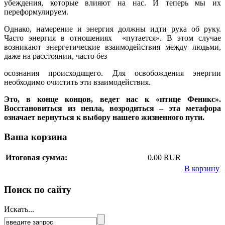
убеждения, которые влияют на нас. И теперь мы их
переформулируем.
Однако, намерение и энергия должны идти рука об руку.
Часто энергия в отношениях «путается». В этом случае
возникают энергетические взаимодействия между людьми,
даже на расстоянии, часто без
осознания происходящего. Для освобождения энергии
необходимо очистить эти взаимодействия.
Это, в конце концов, ведет нас к «птице Феникс».
Восстановиться из пепла, возродиться – эта метафора
означает вернуться к выбору нашего жизненного пути.
Ваша корзина
Итоговая сумма:
0.00 RUR
В корзину
Поиск по сайту
Искать...