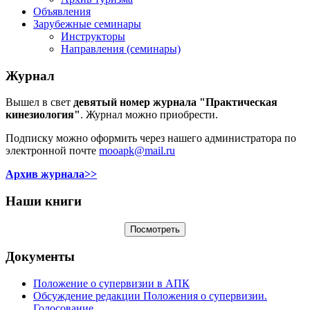
Объявления
Зарубежные семинары
Инструкторы
Направления (семинары)
Журнал
Вышел в свет
девятый номер журнала "Практическая
кинезиология"
. Журнал можно приобрести.
Подписку можно оформить через нашего администратора по
электронной почте
mooapk@mail.ru
Архив журнала>>
Наши книги
Документы
Положение о супервизии в АПК
Обсуждение редакции Положения о супервизии.
Голосование