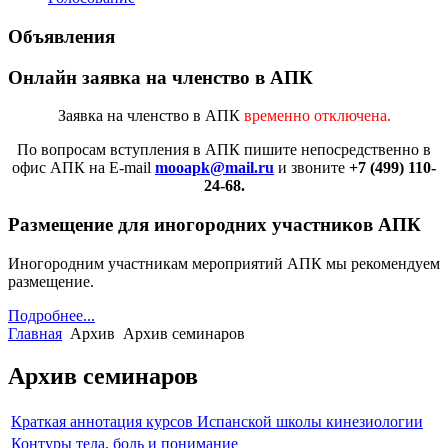
Объявления
Онлайн заявка на членство в АПК
Заявка на членство в АПК
временно отключена.
По вопросам вступления в АПК
пишите непосредственно в
офис АПК на E-mail
mooapk@mail.ru
и звоните
+7 (499) 110-
24-68.
Размещение для иногородних участников АПК
Иногородним участникам мероприятий АПК мы рекомендуем
размещение.
Подробнее...
Главная
Архив
Архив семинаров
Архив семинаров
Краткая аннотация курсов Испанской школы кинезиологии
Контуры тела, боль и понимание