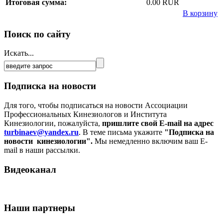
Итоговая сумма:
0.00 RUR
В корзину
Поиск по сайту
Искать...
Подписка на новости
Для того, чтобы подписаться на новости Ассоциации
Профессиональных Кинезиологов и Института
Кинезиологии, пожалуйста,
пришлите свой E-mail на адрес
turbinaev@yandex.ru
. В теме письма укажите
"Подписка на
новости кинезиологии".
Мы немедленно включим ваш E-
mail в наши рассылки.
Видеоканал
Наши партнеры