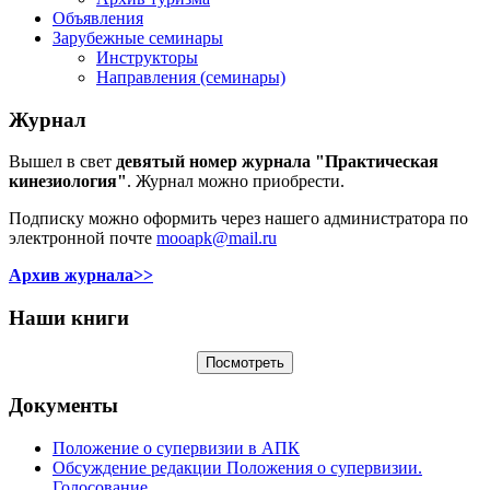
Объявления
Зарубежные семинары
Инструкторы
Направления (семинары)
Журнал
Вышел в свет
девятый номер журнала "Практическая
кинезиология"
. Журнал можно приобрести.
Подписку можно оформить через нашего администратора по
электронной почте
mooapk@mail.ru
Архив журнала>>
Наши книги
Документы
Положение о супервизии в АПК
Обсуждение редакции Положения о супервизии.
Голосование