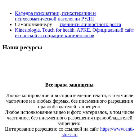
Кафедра психиатрии, психотерапии и
психосоматической патологии РУДН
Самопознание.ру —
тренинги личностного роста
Kinesiologia. Touch for health. APKE. Официальный сайт
испанской ассоциации кинезиологов
Наши ресурсы
Все права защищены
Любое копирование и воспроизведение текста, в том числе
частичное и в любых формах, без письменного разрешения
правообладателей запрещено.
Любое использование видео и фото материалов, в том числе
частичное, без письменного разрешения правообладателей
запрещено.
Цитирование разрешено со ссылкой на сайт
https://www.anti-
stress.ru