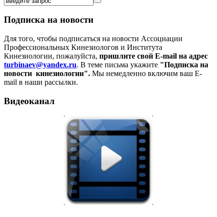
Подписка на новости
Для того, чтобы подписаться на новости Ассоциации
Профессиональных Кинезиологов и Института
Кинезиологии, пожалуйста,
пришлите свой E-mail на адрес
turbinaev@yandex.ru
. В теме письма укажите
"Подписка на
новости кинезиологии".
Мы немедленно включим ваш E-
mail в наши рассылки.
Видеоканал