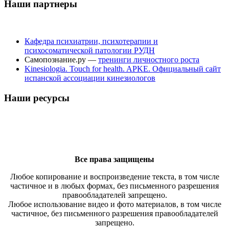
Наши партнеры
Кафедра психиатрии, психотерапии и
психосоматической патологии РУДН
Самопознание.ру —
тренинги личностного роста
Kinesiologia. Touch for health. APKE. Официальный сайт
испанской ассоциации кинезиологов
Наши ресурсы
Все права защищены
Любое копирование и воспроизведение текста, в том числе
частичное и в любых формах, без письменного разрешения
правообладателей запрещено.
Любое использование видео и фото материалов, в том числе
частичное, без письменного разрешения правообладателей
запрещено.