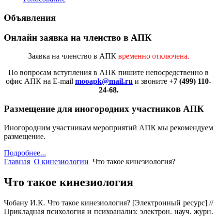
Объявления
Онлайн заявка на членство в АПК
Заявка на членство в АПК
временно отключена.
По вопросам вступления в АПК
пишите непосредственно в
офис АПК на E-mail
mooapk@mail.ru
и звоните
+7 (499) 110-
24-68.
Размещение для иногородних участников АПК
Иногородним участникам мероприятий АПК мы рекомендуем
размещение.
Подробнее...
Главная
О кинезиологии
Что такое кинезиология?
Что такое кинезиология
Чобану И.К. Что такое кинезиология? [Электронный ресурс] //
Прикладная психология и психоанализ: электрон. науч. журн.