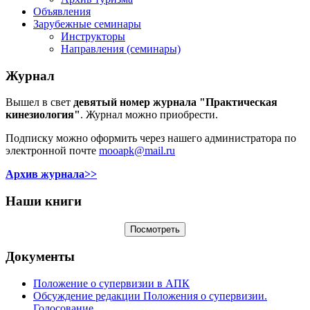
Объявления
Зарубежные семинары
Инструкторы
Направления (семинары)
Журнал
Вышел в свет
девятый номер журнала "Практическая
кинезиология"
. Журнал можно приобрести.
Подписку можно оформить через нашего администратора по
электронной почте
mooapk@mail.ru
Архив журнала>>
Наши книги
Документы
Положение о супервизии в АПК
Обсуждение редакции Положения о супервизии.
Голосование