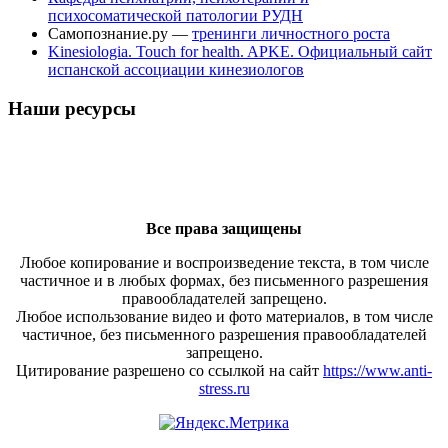
психосоматической патологии РУДН
Самопознание.ру —
тренинги личностного роста
Kinesiologia. Touch for health. APKE. Официальный сайт
испанской ассоциации кинезиологов
Наши ресурсы
Все права защищены
Любое копирование и воспроизведение текста, в том числе
частичное и в любых формах, без письменного разрешения
правообладателей запрещено.
Любое использование видео и фото материалов, в том числе
частичное, без письменного разрешения правообладателей
запрещено.
Цитирование разрешено со ссылкой на сайт
https://www.anti-
stress.ru