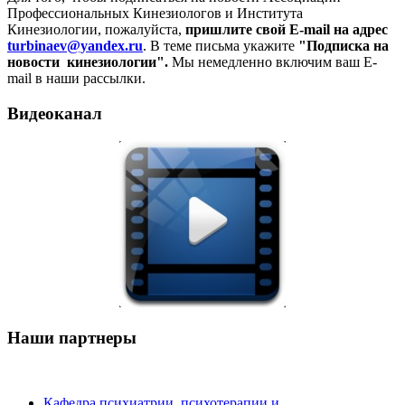
Профессиональных Кинезиологов и Института
Кинезиологии, пожалуйста,
пришлите свой E-mail на адрес
turbinaev@yandex.ru
. В теме письма укажите
"Подписка на
новости кинезиологии".
Мы немедленно включим ваш E-
mail в наши рассылки.
Видеоканал
Наши партнеры
Кафедра психиатрии, психотерапии и