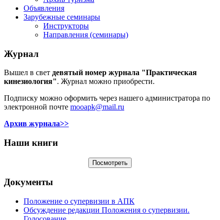
Объявления
Зарубежные семинары
Инструкторы
Направления (семинары)
Журнал
Вышел в свет
девятый номер журнала "Практическая
кинезиология"
. Журнал можно приобрести.
Подписку можно оформить через нашего администратора по
электронной почте
mooapk@mail.ru
Архив журнала>>
Наши книги
Документы
Положение о супервизии в АПК
Обсуждение редакции Положения о супервизии.
Голосование