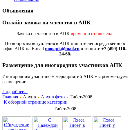
Объявления
Онлайн заявка на членство в АПК
Заявка на членство в АПК
временно отключена.
По вопросам вступления в АПК
пишите непосредственно в
офис АПК на E-mail
mooapk@mail.ru
и звоните
+7 (499) 110-
24-68.
Размещение для иногородних участников АПК
Иногородним участникам мероприятий АПК мы рекомендуем
размещение.
Подробнее...
Главная
Архив
Архив фото
Тибет-2008
К обзорной странице категории
Тибет-2008