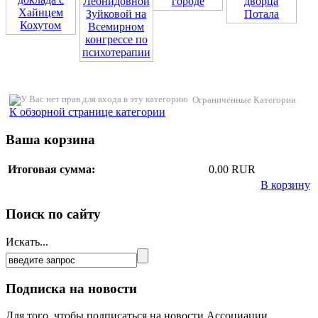
Ограниченные Категории
К обзорной странице категории
Ваша корзина
Итоговая сумма:
0.00 RUR
В корзину
Поиск по сайту
Искать...
Подписка на новости
Для того, чтобы подписаться на новости Ассоциации