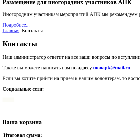
Размещение для иногородних участников АПК
Иногородним участникам мероприятий АПК мы рекомендуем 
Подробнее...
Главная
Контакты
Контакты
Наш администратор ответит на все ваши вопросы по вступлен
Также вы можете написать нам по адресу
mooapk@mail.ru
Если вы хотите прийти на прием к нашим волонтерам, то воспо
Социальные сети:
Ваша корзина
Итоговая сумма: