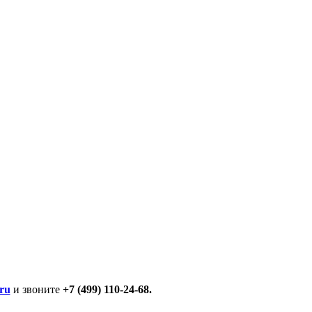
ru
и звоните
+7 (499) 110-24-68.