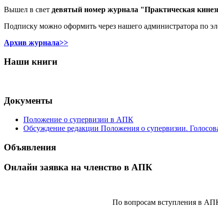
Вышел в свет
девятый номер журнала "Практическая кинез
Подписку можно оформить через нашего администратора по э
Архив журнала>>
Наши книги
Документы
Положение о супервизии в АПК
Обсуждение редакции Положения о супервизии. Голосов
Объявления
Онлайн заявка на членство в АПК
По вопросам вступления в АП