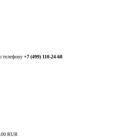
по телефону
+7 (499) 110-24-68
.00 RUR