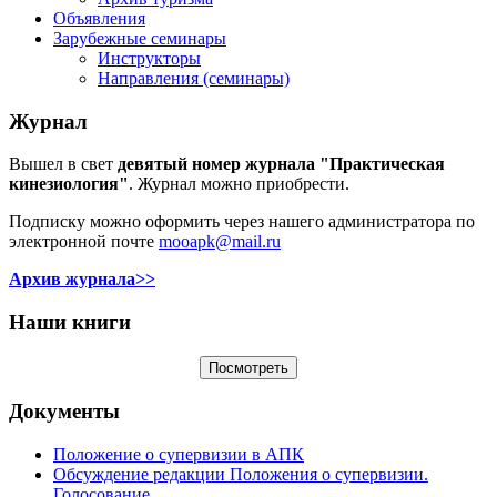
Объявления
Зарубежные семинары
Инструкторы
Направления (семинары)
Журнал
Вышел в свет
девятый номер журнала "Практическая
кинезиология"
. Журнал можно приобрести.
Подписку можно оформить через нашего администратора по
электронной почте
mooapk@mail.ru
Архив журнала>>
Наши книги
Документы
Положение о супервизии в АПК
Обсуждение редакции Положения о супервизии.
Голосование