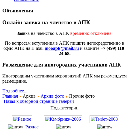
Объявления
Онлайн заявка на членство в АПК
Заявка на членство в АПК
временно отключена.
По вопросам вступления в АПК
пишите непосредственно в
офис АПК на E-mail
mooapk@mail.ru
и звоните
+7 (499) 110-
24-68.
Размещение для иногородних участников АПК
Иногородним участникам мероприятий АПК мы рекомендуем
размещение.
Подробнее...
Главная
Архив
Архив фото
Прочие фото
Назад к обзорной странице галереи
Подкатегории
Разное