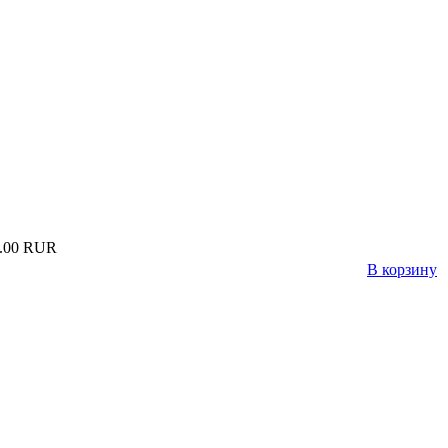
.00 RUR
В корзину