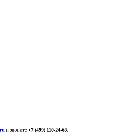
ru
и звоните
+7 (499) 110-24-68.