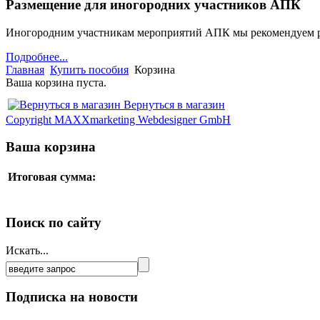
Размещение для иногородних участников АПК
Иногородним участникам мероприятий АПК мы рекомендуем 
Подробнее...
Главная
Купить пособия
Корзина
Ваша корзина пуста.
Вернуться в магазин
Copyright MAXXmarketing Webdesigner GmbH
Ваша корзина
Итоговая сумма:
Поиск по сайту
Искать...
Подписка на новости