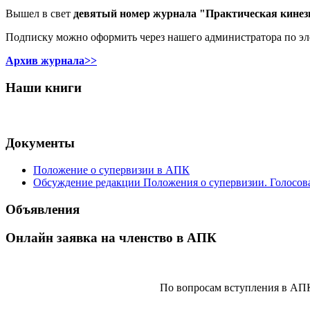
Вышел в свет
девятый номер журнала "Практическая кинез
Подписку можно оформить через нашего администратора по э
Архив журнала>>
Наши книги
Документы
Положение о супервизии в АПК
Обсуждение редакции Положения о супервизии. Голосов
Объявления
Онлайн заявка на членство в АПК
По вопросам вступления в АП