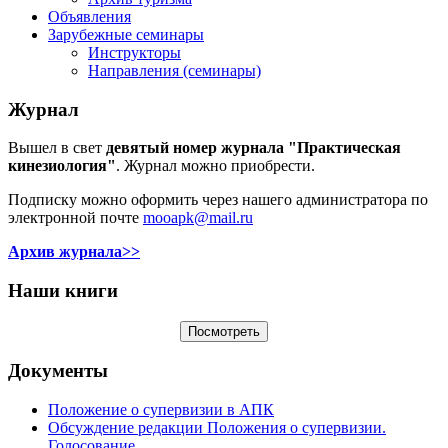
Объявления
Зарубежные семинары
Инструкторы
Направления (семинары)
Журнал
Вышел в свет
девятый номер журнала "Практическая
кинезиология"
. Журнал можно приобрести.
Подписку можно оформить через нашего администратора по
электронной почте
mooapk@mail.ru
Архив журнала>>
Наши книги
Документы
Положение о супервизии в АПК
Обсуждение редакции Положения о супервизии.
Голосование