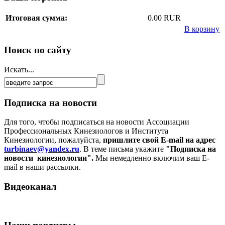
Итоговая сумма:
0.00 RUR
В корзину
Поиск по сайту
Искать...
Подписка на новости
Для того, чтобы подписаться на новости Ассоциации
Профессиональных Кинезиологов и Института
Кинезиологии, пожалуйста,
пришлите свой E-mail на адрес
turbinaev@yandex.ru
. В теме письма укажите
"Подписка на
новости кинезиологии".
Мы немедленно включим ваш E-
mail в наши рассылки.
Видеоканал