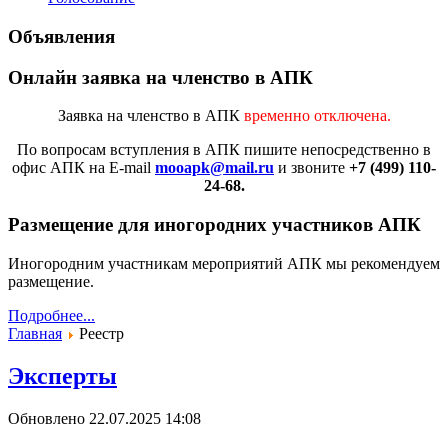
Объявления
Онлайн заявка на членство в АПК
Заявка на членство в АПК
временно отключена.
По вопросам вступления в АПК
пишите непосредственно в
офис АПК на E-mail
mooapk@mail.ru
и звоните
+7 (499) 110-
24-68.
Размещение для иногородних участников АПК
Иногородним участникам мероприятий АПК мы рекомендуем
размещение.
Подробнее...
Главная
Реестр
Эксперты
Обновлено 22.07.2025 14:08