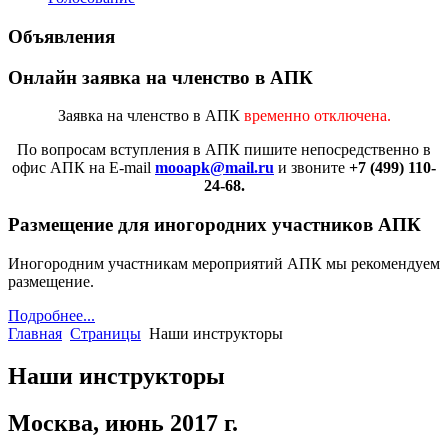
Объявления
Онлайн заявка на членство в АПК
Заявка на членство в АПК
временно отключена.
По вопросам вступления в АПК
пишите непосредственно в
офис АПК на E-mail
mooapk@mail.ru
и звоните
+7 (499) 110-
24-68.
Размещение для иногородних участников АПК
Иногородним участникам мероприятий АПК мы рекомендуем
размещение.
Подробнее...
Главная
Страницы
Наши инструкторы
Наши инструкторы
Москва, июнь 2017 г.