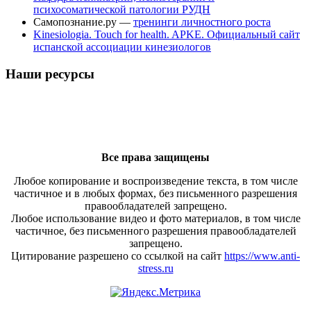
психосоматической патологии РУДН
Самопознание.ру —
тренинги личностного роста
Kinesiologia. Touch for health. APKE. Официальный сайт
испанской ассоциации кинезиологов
Наши ресурсы
Все права защищены
Любое копирование и воспроизведение текста, в том числе
частичное и в любых формах, без письменного разрешения
правообладателей запрещено.
Любое использование видео и фото материалов, в том числе
частичное, без письменного разрешения правообладателей
запрещено.
Цитирование разрешено со ссылкой на сайт
https://www.anti-
stress.ru