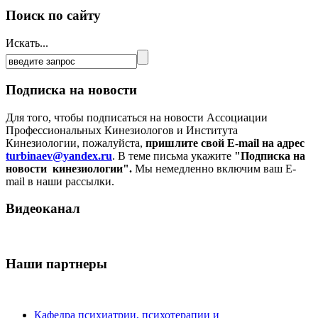
Поиск по сайту
Искать...
Подписка на новости
Для того, чтобы подписаться на новости Ассоциации
Профессиональных Кинезиологов и Института
Кинезиологии, пожалуйста,
пришлите свой E-mail на адрес
turbinaev@yandex.ru
. В теме письма укажите
"Подписка на
новости кинезиологии".
Мы немедленно включим ваш E-
mail в наши рассылки.
Видеоканал
Наши партнеры
Кафедра психиатрии, психотерапии и