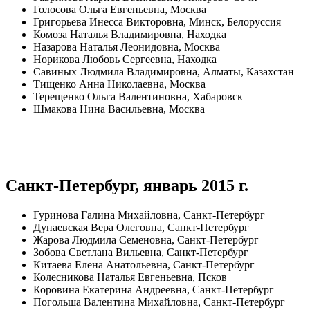
Голосова Ольга Евгеньевна, Москва
Григорьева Инесса Викторовна, Минск, Белоруссия
Комоза Наталья Владимировна, Находка
Назарова Наталья Леонидовна, Москва
Норикова Любовь Сергеевна, Находка
Савиных Людмила Владимировна, Алматы, Казахстан
Тищенко Анна Николаевна, Москва
Терещенко Ольга Валентиновна, Хабаровск
Шмакова Нина Васильевна, Москва
Санкт-Петербург, январь 2015 г.
Гуринова Галина Михайловна, Санкт-Петербург
Дунаевская Вера Олеговна, Санкт-Петербург
Жарова Людмила Семеновна, Санкт-Петербург
Зобова Светлана Вильевна, Санкт-Петербург
Китаева Елена Анатольевна, Санкт-Петербург
Колесникова Наталья Евгеньевна, Псков
Коровина Екатерина Андреевна, Санкт-Петербург
Погольша Валентина Михайловна, Санкт-Петербург