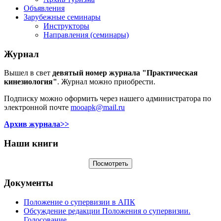
Объявления
Зарубежные семинары
Инструкторы
Направления (семинары)
Журнал
Вышел в свет
девятый номер журнала "Практическая
кинезиология"
. Журнал можно приобрести.
Подписку можно оформить через нашего администратора по
электронной почте
mooapk@mail.ru
Архив журнала>>
Наши книги
Документы
Положение о супервизии в АПК
Обсуждение редакции Положения о супервизии.
Голосование