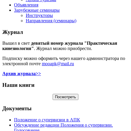
Объявления
Зарубежные семинары
Инструкторы
Направления (семинары)
Журнал
Вышел в свет
девятый номер журнала "Практическая
кинезиология"
. Журнал можно приобрести.
Подписку можно оформить через нашего администратора по
электронной почте
mooapk@mail.ru
Архив журнала>>
Наши книги
Документы
Положение о супервизии в АПК
Обсуждение редакции Положения о супервизии.
Голосование