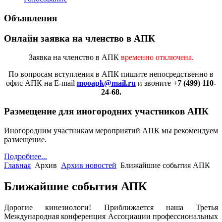
Объявления
Онлайн заявка на членство в АПК
Заявка на членство в АПК
временно отключена.
По вопросам вступления в АПК
пишите непосредственно в
офис АПК на E-mail
mooapk@mail.ru
и звоните
+7 (499) 110-
24-68.
Размещение для иногородних участников АПК
Иногородним участникам мероприятий АПК мы рекомендуем
размещение.
Подробнее...
Главная
Архив
Архив новостей
Ближайшие события АПК
Ближайшие события АПК
Дорогие кинезиологи! Приближается наша Третья
Международная конференция Ассоциации профессиональных