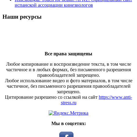
испанской ассоциации кинезиологов
Наши ресурсы
Все права защищены
Любое копирование и воспроизведение текста, в том числе
частичное и в любых формах, без письменного разрешения
правообладателей запрещено.
Любое использование видео и фото материалов, в том числе
частичное, без письменного разрешения правообладателей
запрещено.
Цитирование разрешено со ссылкой на сайт
https://www.anti-
stress.ru
Мы в соцсетях: