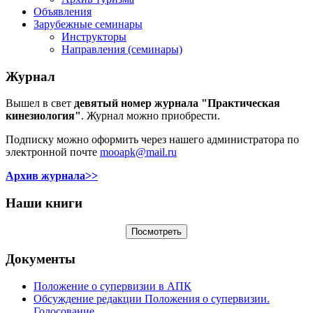
Объявления
Зарубежные семинары
Инструкторы
Направления (семинары)
Журнал
Вышел в свет
девятый номер журнала "Практическая
кинезиология"
. Журнал можно приобрести.
Подписку можно оформить через нашего администратора по
электронной почте
mooapk@mail.ru
Архив журнала>>
Наши книги
Документы
Положение о супервизии в АПК
Обсуждение редакции Положения о супервизии.
Голосование