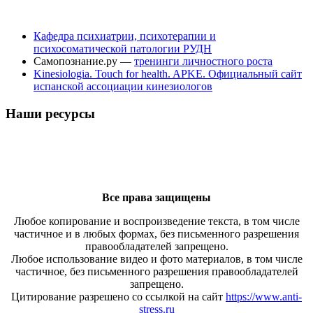
Кафедра психиатрии, психотерапии и
психосоматической патологии РУДН
Самопознание.ру —
тренинги личностного роста
Kinesiologia. Touch for health. APKE. Официальный сайт
испанской ассоциации кинезиологов
Наши ресурсы
Все права защищены
Любое копирование и воспроизведение текста, в том числе
частичное и в любых формах, без письменного разрешения
правообладателей запрещено.
Любое использование видео и фото материалов, в том числе
частичное, без письменного разрешения правообладателей
запрещено.
Цитирование разрешено со ссылкой на сайт
https://www.anti-
stress.ru