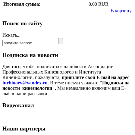
Итоговая сумма:
0.00 RUR
В корзину
Поиск по сайту
Искать...
Подписка на новости
Для того, чтобы подписаться на новости Ассоциации
Профессиональных Кинезиологов и Института
Кинезиологии, пожалуйста,
пришлите свой E-mail на адрес
turbinaev@yandex.ru
. В теме письма укажите
"Подписка на
новости кинезиологии".
Мы немедленно включим ваш E-
mail в наши рассылки.
Видеоканал
Наши партнеры