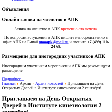
Объявления
Онлайн заявка на членство в АПК
Заявка на членство в АПК
временно отключена.
По вопросам вступления в АПК
пишите непосредственно в
офис АПК на E-mail
mooapk@mail.ru
и звоните
+7 (499) 110-
24-68.
Размещение для иногородних участников АПК
Иногородним участникам мероприятий АПК мы рекомендуем
размещение.
Подробнее...
Главная
Архив
Архив новостей
Приглашаем на День
Открытых Дверей в Институте кинезиологии 2 сентября!
Приглашаем на День Открытых
Дверей в Институте кинезиологии 2
сентября!