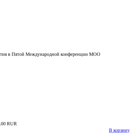
участия в Пятой Международной конференции МОО
.00 RUR
В корзину