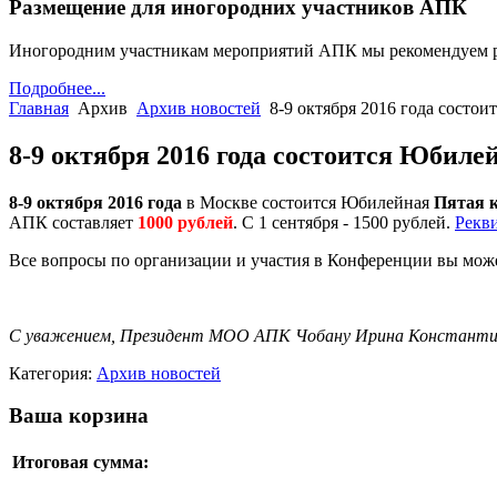
Размещение для иногородних участников АПК
Иногородним участникам мероприятий АПК мы рекомендуем 
Подробнее...
Главная
Архив
Архив новостей
8-9 октября 2016 года сост
8-9 октября 2016 года состоится Юбил
8-9 октября 2016 года
в Москве состоится Юбилейная
Пятая 
АПК составляет
1000 рублей
. С 1 сентября - 1500 рублей.
Рекв
Все вопросы по организации и участия в Конференции вы мож
С уважением, Президент МОО АПК Чобану Ирина Констант
Категория:
Архив новостей
Ваша корзина
Итоговая сумма: