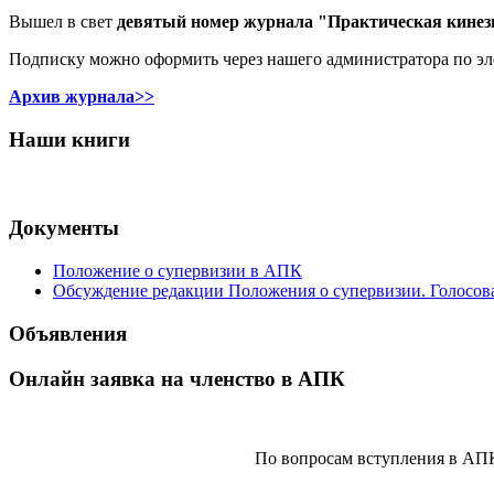
Вышел в свет
девятый номер журнала "Практическая кинез
Подписку можно оформить через нашего администратора по э
Архив журнала>>
Наши книги
Документы
Положение о супервизии в АПК
Обсуждение редакции Положения о супервизии. Голосов
Объявления
Онлайн заявка на членство в АПК
По вопросам вступления в АП