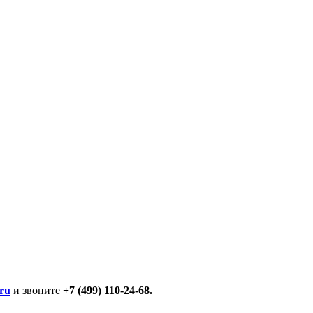
ru
и звоните
+7 (499) 110-24-68.