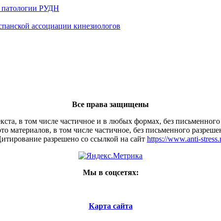
й патологии РУДН
 испанской ассоциации кинезиологов
Все права защищены
кста, в том числе частичное и в любых формах, без письменного
то материалов, в том числе частичное, без письменного разреше
итирование разрешено со ссылкой на сайт
https://www.anti-stress.
Мы в соцсетях:
Карта сайта