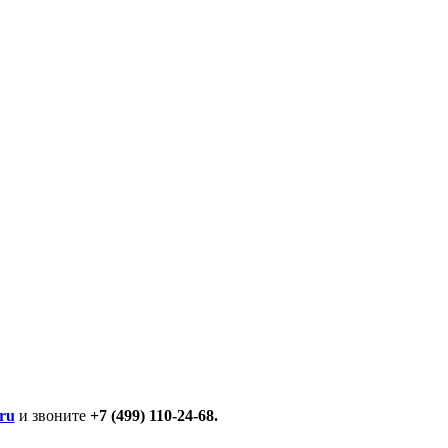
ru
и звоните
+7 (499) 110-24-68.