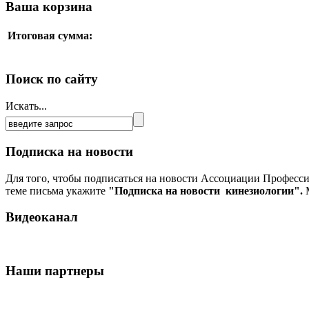
Ваша корзина
Итоговая сумма:
Поиск по сайту
Искать...
Подписка на новости
Для того, чтобы подписаться на новости Ассоциации Професс
теме письма укажите
"Подписка на новости кинезиологии".
М
Видеоканал
Наши партнеры