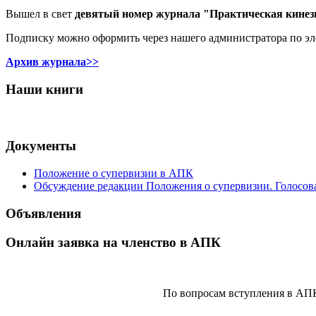
Вышел в свет
девятый номер журнала "Практическая кинез
Подписку можно оформить через нашего администратора по э
Архив журнала>>
Наши книги
Документы
Положение о супервизии в АПК
Обсуждение редакции Положения о супервизии. Голосов
Объявления
Онлайн заявка на членство в АПК
По вопросам вступления в АП