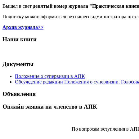
Вышел в свет
девятый номер журнала "Практическая кинез
Подписку можно оформить через нашего администратора по э
Архив журнала>>
Наши книги
Документы
Положение о супервизии в АПК
Обсуждение редакции Положения о супервизии. Голосов
Объявления
Онлайн заявка на членство в АПК
По вопросам вступления в АП