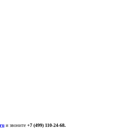
ru
и звоните
+7 (499) 110-24-68.