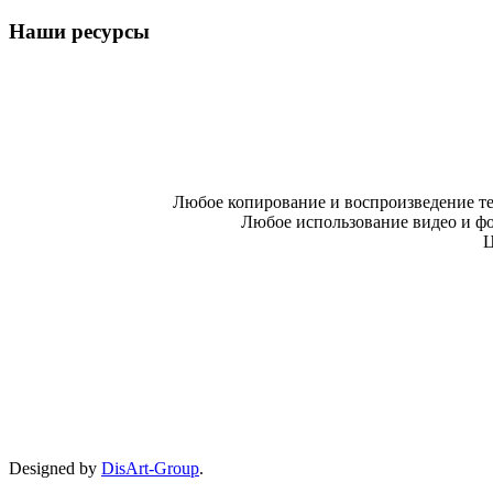
Наши ресурсы
Любое копирование и воспроизведение те
Любое использование видео и фо
Ц
Designed by
DisArt-Group
.