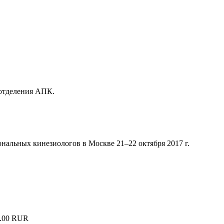
 отделения АПК.
альных кинезиологов в Москве 21–22 октября 2017 г.
.00 RUR