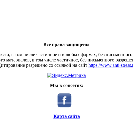
Все права защищены
кста, в том числе частичное и в любых формах, без письменного
то материалов, в том числе частичное, без письменного разреше
итирование разрешено со ссылкой на сайт
https://www.anti-stress.
Мы в соцсетях:
Карта сайта